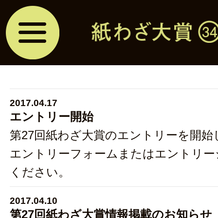
2017.04.17
エントリー開始
第27回紙わざ大賞のエントリーを開始
エントリーフォームまたはエントリー
ください。
2017.04.10
第27回紙わざ大賞情報掲載のお知らせ