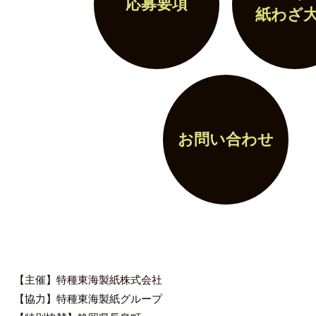
応募要項
紙わざ
お問い合わせ
【主催】特種東海製紙株式会社
【協力】特種東海製紙グループ