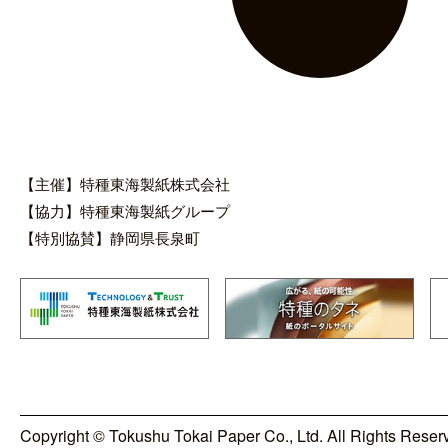
【主催】特種東海製紙株式会社
【協力】特種東海製紙グループ
【特別協賛】静岡県長泉町
Copyright © Tokushu Tokai Paper Co., Ltd. All Rights Reser