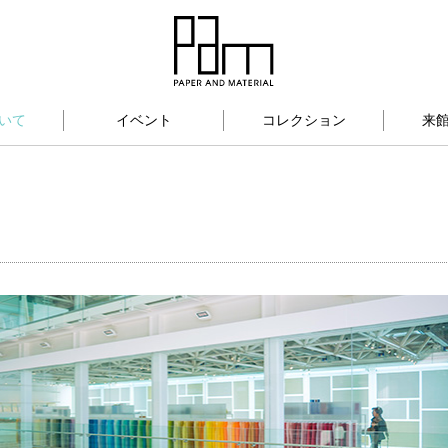
いて
イベント
コレクション
来