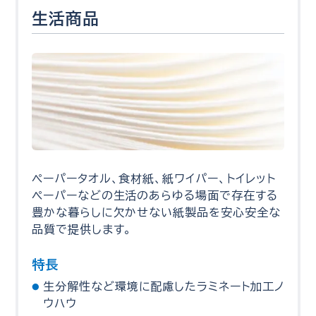
生活商品
ペーパータオル、食材紙、紙ワイパー、トイレット
ペーパーなどの生活のあらゆる場面で存在する
豊かな暮らしに欠かせない紙製品を安心安全な
品質で提供します。
特長
生分解性など環境に配慮したラミネート加工ノ
ウハウ