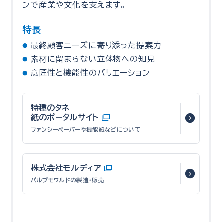
ンで産業や文化を支えます。
特長
最終顧客ニーズに寄り添った提案力
素材に留まらない立体物への知見
意匠性と機能性のバリエーション
特種のタネ
紙のポータルサイト
ファンシーペーパーや機能紙などについて
株式会社モルディア
パルプモウルドの製造・販売