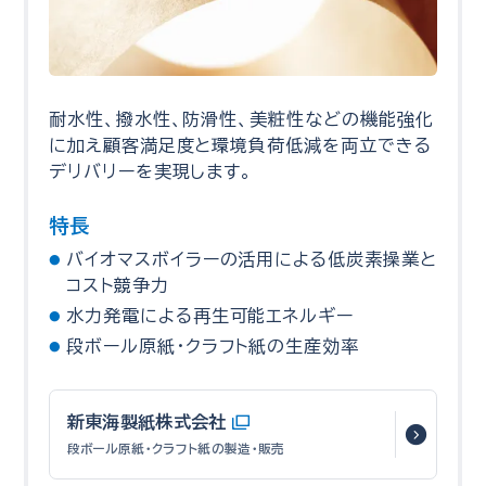
耐水性、撥水性、防滑性、美粧性などの機能強化
に加え顧客満足度と環境負荷低減を両立できる
デリバリーを実現します。
特長
バイオマスボイラーの活用による低炭素操業と
コスト競争力
水力発電による再生可能エネルギー
段ボール原紙・クラフト紙の生産効率
新東海製紙株式会社
段ボール原紙・クラフト紙の製造・販売