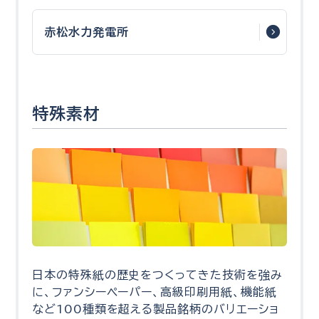
赤松水力発電所
特殊素材
日本の特殊紙の歴史をつくってきた技術を強み
に、ファンシーペーパー、高級印刷用紙、機能紙
など100種類を超える製品銘柄のバリエーショ