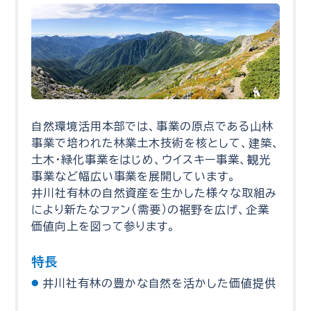
自然環境活用本部では、事業の原点である山林
事業で培われた林業土木技術を核として、建築、
土木・緑化事業をはじめ、ウイスキー事業、観光
事業など幅広い事業を展開しています。
井川社有林の自然資産を生かした様々な取組み
により新たなファン（需要）の裾野を広げ、企業
価値向上を図って参ります。
特長
井川社有林の豊かな自然を活かした価値提供