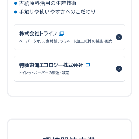
古紙原料活用の生産技術
手触りや使いやすさへのこだわり
株式会社トライフ
ペーパータオル、食材紙、ラミネート加工紙材の
製造・販売
特種東海エコロジー株式会社
トイレットペーパーの製造・販売