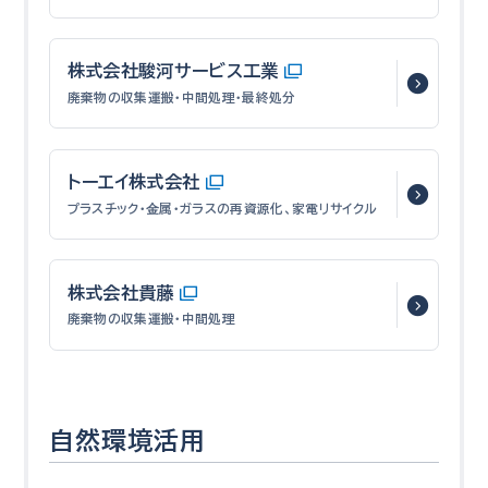
株式会社駿河サービス工業
廃棄物の収集運搬・中間処理・最終処分
トーエイ株式会社
プラスチック・⾦属・ガラスの再資源化、
家電リサイクル
株式会社貴藤
廃棄物の収集運搬・中間処理
自然環境活用