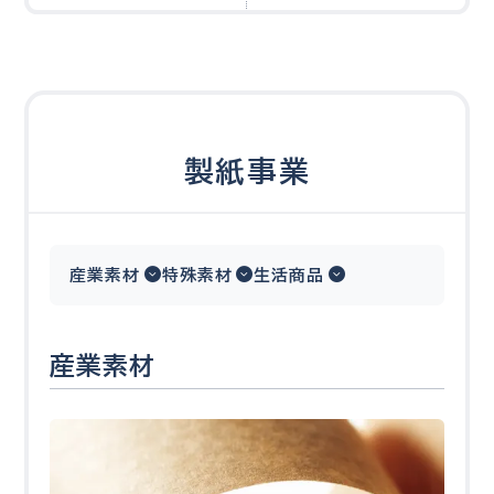
製紙事業
産業素材
特殊素材
生活商品
産業素材