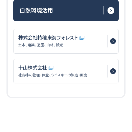
自然環境活用
株式会社特種東海フォレスト
土木、建築、造園、山林、観光
十山株式会社
社有林の管理・保全、ウイスキーの製造・販売