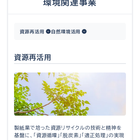
環境関連事業
資源再活用
自然環境活用
資源再活用
製紙業で培った資源リサイクルの技術と精神を
基盤に、「資源循環」「脱炭素」「適正処理」の実現