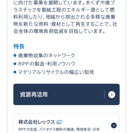
に向けた事業を展開しています。木くずや廃プ
ラスチックを製紙工程のエネルギー源として燃
料利用したり、地域から排出される多様な廃棄
物を新たな原料・資材として再生することで、社
会全体の環境負荷低減を目指しています。
特長
廃棄物収集のネットワーク
RPFの製造・利用ノウハウ
マテリアルリサイクルの幅広い知見
資源再活用
株式会社レックス
RPFの生産、バイオマス燃料の調達、
環境測定・分析