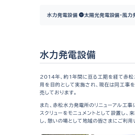
水力発電設備
太陽光発電設備・風力
水力発電設備
2014年、約1年間に亘る工期を経て赤
用を目的として実施され、現在は同工事を
売しております。
また、赤松水力発電所のリニューアル工事
スクリューをモニュメントとして設置し、
し、憩いの場として地域の皆さまにご利用