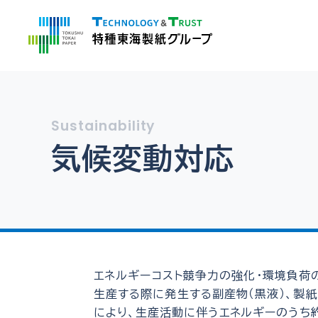
気候変動対応
エネルギーコスト競争力の強化・環境負荷
生産する際に発生する副産物（黒液）、製
により、生産活動に伴うエネルギーのうち