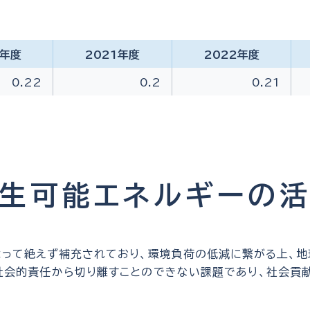
0年度
2021年度
2022年度
0.22
0.2
0.21
生可能エネルギーの
って絶えず補充されており、環境負荷の低減に繋がる上、
社会的責任から切り離すことのできない課題であり、社会貢