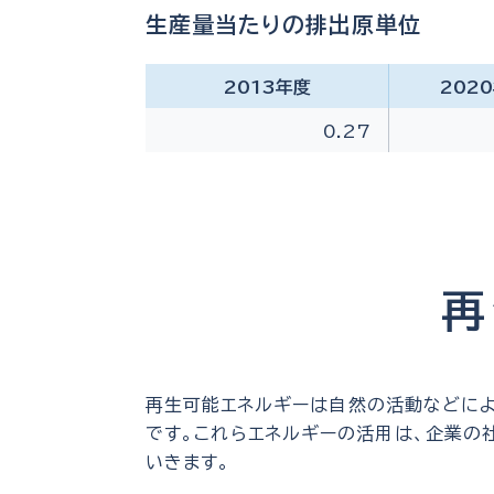
生産量当たりの排出原単位
2013年度
202
0.27
再
再生可能エネルギーは自然の活動などによ
です。これらエネルギーの活用は、企業の
いきます。