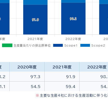
度
2020年度
2021年度
2022年度
8.2
97.3
91.9
98.
1.1
54.5
59.4
54.
主要な生産4社における生産活動に伴う化