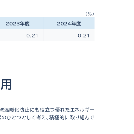
（%）
2023年度
2024年度
0.21
0.21
活用
地球温暖化防止にも役立つ優れたエネルギー
献のひとつとして考え、積極的に取り組んで