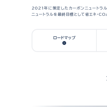
2021年に策定したカーボンニュートラ
ニュートラルを最終目標として省エネ・CO
ロードマップ