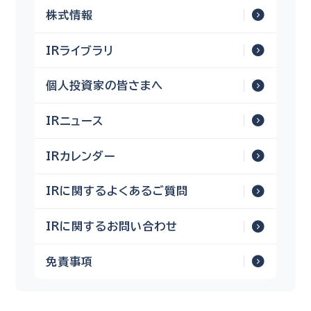
株式情報
IRライブラリ
個人投資家の皆さまへ
IRニュース
IRカレンダー
IRに関するよくあるご質問
IRに関するお問い合わせ
免責事項