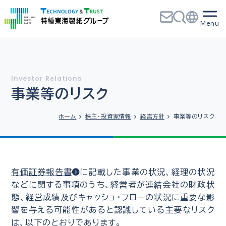
事業等のリスク
ホーム
株主・投資家情報
経営方針
事業等のリスク
有価証券報告書
に記載した事業の状況、経理の状況
などに関する事項のうち、経営者が連結会社の財政状
態、経営成績及びキャッシュ・フローの状況に重要な影
響を与える可能性があると認識している主要なリスク
は、以下のとおりであります。