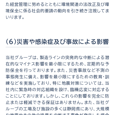
た経営管理に努めるとともに環境関連の法改正及び環
境保全に係る社会的要請の動向を引き続き注視してま
いります。
（6）災害や感染症及び事故による影響
当社グループは、製造ラインの突発的な中断による潜
在的なマイナス影響を最小限にするため、定期的な予
防保全を行っております。また、災害事故など不測の
事態発生に備え、影響を最小限にするための教育・訓
練などを実施しており、特に地震対策については、当
社内に緊急時の対応組織を設け、臨機応変に対応する
ことにしております。しかし、これらの影響を完全に防
止または軽減できる保証はありません。また、当社グ
ループの工場及び施設の多くは静岡県にあり、大規模