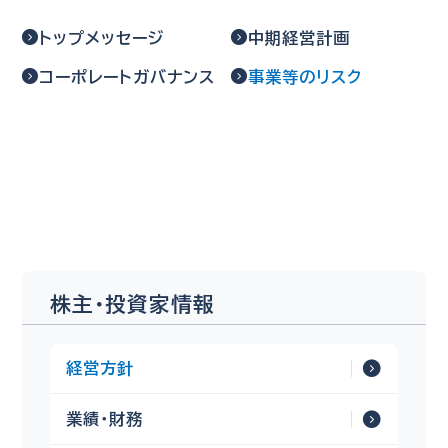
トップメッセージ
中期経営計画
コーポレートガバナンス
事業等のリスク
株主・投資家情報
経営方針
業績・財務