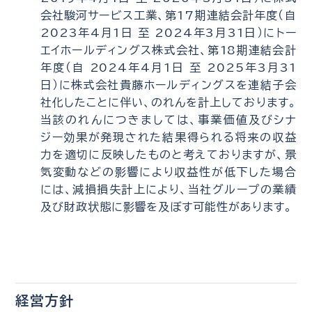
会社駿河サービス工業、第17期連結会計年度（自
2023年4月1日 至 2024年3月31日）にトー
エイホールディングス株式会社、第18期連結会計
年度（自 2024年4月1日 至 2025年3月31
日）に株式会社貴藤ホールディングスを連結子会
社化したことに伴い、のれんを計上しております。
当該のれんにつきましては、事業価値及びシナ
ジー効果が発現された結果得られる将来の収益
力を適切に反映したものと考えておりますが、景
気変動などの影響により収益性が低下した場合
には、減損損失計上により、当社グループの業績
及び財政状態に影響を及ぼす可能性があります。
経営方針