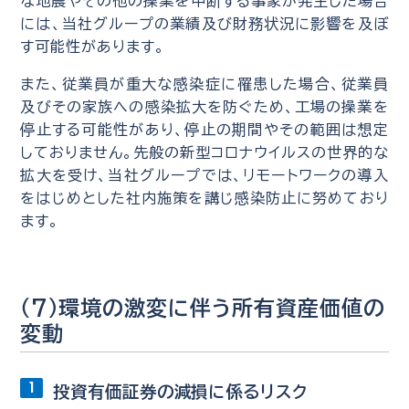
な地震やその他の操業を中断する事象が発生した場合
には、当社グループの業績及び財務状況に影響を及ぼ
す可能性があります。
また、従業員が重大な感染症に罹患した場合、従業員
及びその家族への感染拡大を防ぐため、工場の操業を
停止する可能性があり、停止の期間やその範囲は想定
しておりません。先般の新型コロナウイルスの世界的な
拡大を受け、当社グループでは、リモートワークの導入
をはじめとした社内施策を講じ感染防止に努めており
ます。
（7）環境の激変に伴う所有資産価値の
変動
投資有価証券の減損に係るリスク