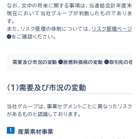
なお、文中の将来に関する事項は、当連結会計年度末
現在において当社グループが判断したものでありま
す。
また、リスク管理の体制については、
リスク管理ページ
をご確認ください。
需要及び市況の変動
原燃料価格の変動
取引先の信用
（1）需要及び市況の変動
当社グループは、事業セグメントごとに異なったリスク
があるものと認識しております。
産業素材事業