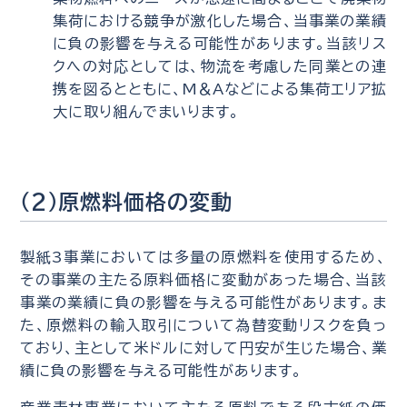
集荷における競争が激化した場合、当事業の業績
に負の影響を与える可能性があります。当該リス
クへの対応としては、物流を考慮した同業との連
携を図るとともに、M＆Aなどによる集荷エリア拡
大に取り組んでまいります。
（2）原燃料価格の変動
製紙3事業においては多量の原燃料を使用するため、
その事業の主たる原料価格に変動があった場合、当該
事業の業績に負の影響を与える可能性があります。ま
た、原燃料の輸入取引について為替変動リスクを負っ
ており、主として米ドルに対して円安が生じた場合、業
績に負の影響を与える可能性があります。