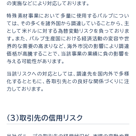
の実施などにより対応しております。
特殊素材事業において多量に使用するパルプについ
ては、その多くを諸外国から調達していることから、主
として米ドルに対する為替変動リスクを負っておりま
す。また、パルプ生産国における経済活動の変容や世
界的な需要の高まりなど、海外市況の影響により調達
価格が高騰することで、当該事業の業績に負の影響を
与える可能性があります。
当該リスクへの対応としては、調達先を国内外で多様
化するとともに、各取引先との良好な関係づくりに注
力しております。
（3）取引先の信用リスク