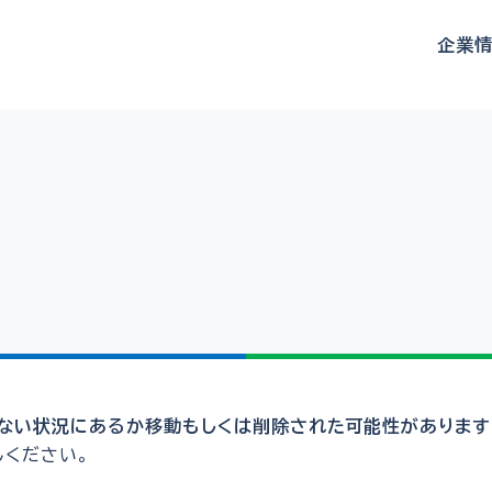
企業
ない状況にあるか移動もしくは削除された可能性があります
しください。