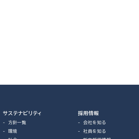
サステナビリティ
採用情報
方針一覧
会社を知る
環境
社員を知る