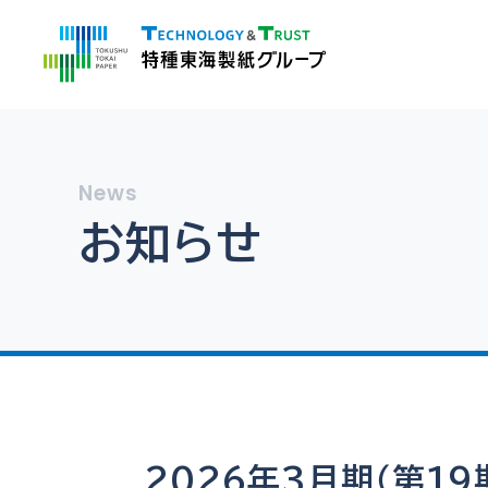
お知らせ
2026年3月期（第19