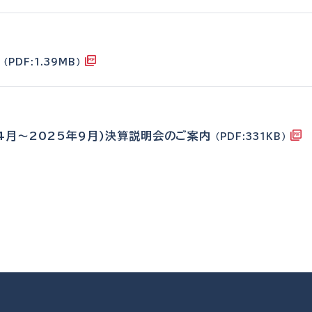
料
（PDF:1.39MB）
年4月～2025年9月)決算説明会のご案内
（PDF:331KB）