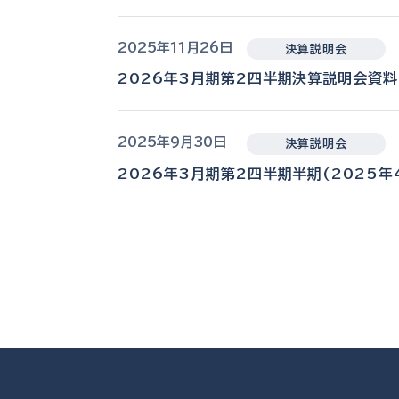
2025年11月26日
決算説明会
2026年3月期第2四半期決算説明会資
2025年9月30日
決算説明会
2026年3月期第2四半期半期(2025