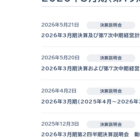
2026年5月21日
決算説明会
2026年3月期決算及び第7次中期経営計
2026年5月20日
決算説明会
2026年3月期決算および第7次中期経
2026年4月2日
決算説明会
2026年3月期(2025年4月～202
2025年12月3日
決算説明会
2026年3月期第2四半期決算説明会 