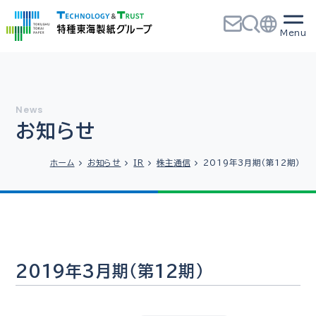
お知らせ
ホーム
お知らせ
IR
株主通信
2019年3月期（第12期）
2019年3月期（第12期）