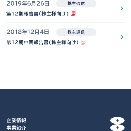
2019年6月26日
株主通信
第12期報告書(株主様向け)
2018年12月4日
株主通信
第12期中間報告書(株主様向け)
企業情報
事業紹介
トップメッセージ