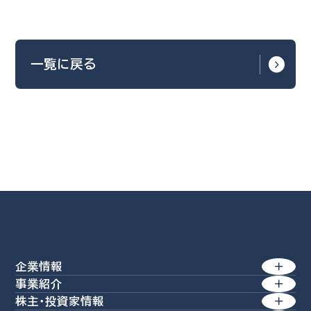
一覧に戻る
企業情報
事業紹介
トップメッセージ
株主・投資家情報
製紙事業