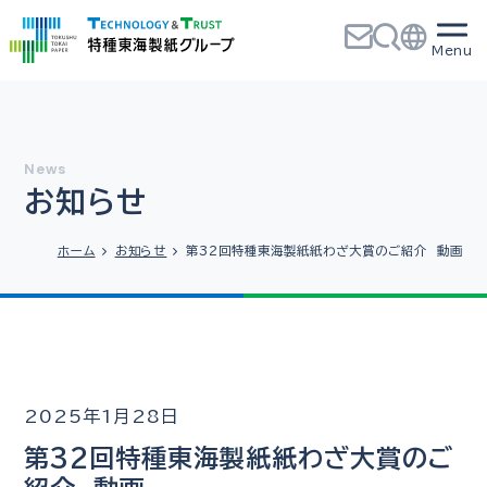
お知らせ
ホーム
お知らせ
第32回特種東海製紙紙わざ大賞のご紹介 動画
2025年1月28日
第32回特種東海製紙紙わざ大賞のご