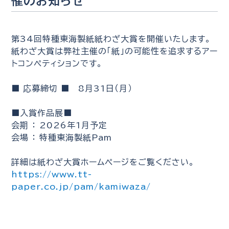
催のお知らせ
第34回特種東海製紙紙わざ大賞を開催いたします。
紙わざ大賞は弊社主催の「紙」の可能性を追求するアー
トコンペティションです。
■ 応募締切 ■ 8月31日（月）
■入賞作品展■
会期 ： 2026年1月予定
会場 ： 特種東海製紙Pam
詳細は紙わざ大賞ホームページをご覧ください。
https://www.tt-
paper.co.jp/pam/kamiwaza/