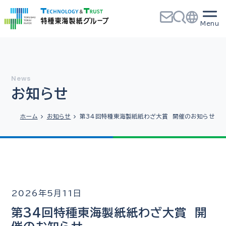
お知らせ
ホーム
お知らせ
第34回特種東海製紙紙わざ大賞 開催のお知らせ
2026年5月11日
第34回特種東海製紙紙わざ大賞 開