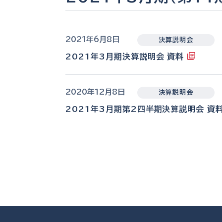
2021年6月8日
決算説明会
2021年3月期決算説明会 資料
2020年12月8日
決算説明会
2021年3月期第2四半期決算説明会 資