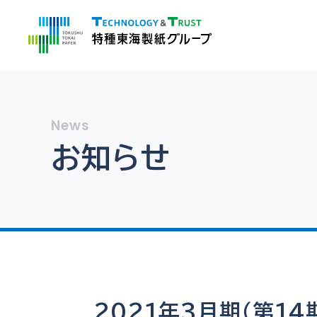
お知らせ
2021年3月期（第14