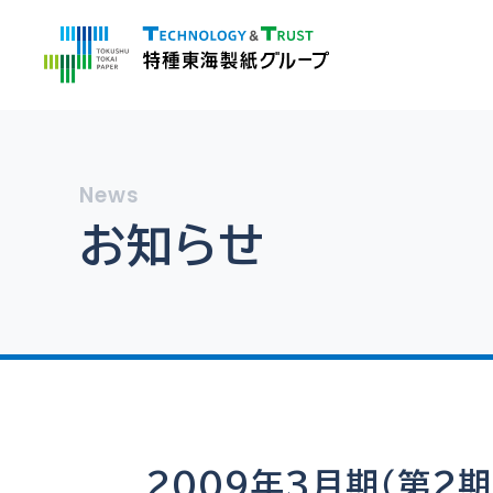
お知らせ
2009年3月期（第2期