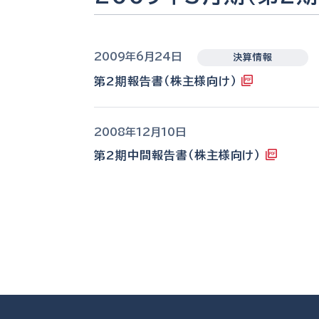
2009年6月24日
決算情報
第2期報告書（株主様向け）
2008年12月10日
第2期中間報告書（株主様向け）