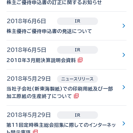
株主ご優待申込書の訂正に関するお知らせ
2018年6月6日
IR
株主優待ご優待申込書の発送について
2018年6月5日
IR
2018年3月期決算説明会資料
2018年5月29日
ニュースリリース
当社子会社(新東海製紙)での印刷用紙及び一部
加工原紙の生産終了について
2018年5月29日
IR
第11回定時株主総会招集に際してのインターネッ
ト開示事項