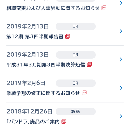
組織変更および人事異動に関するお知らせ
2019年2月13日
IR
第12期 第3四半期報告書
2019年2月13日
IR
平成31年3月期第3四半期決算短信
2019年2月6日
IR
業績予想の修正に関するお知らせ
2018年12月26日
製品
「パンドラ」廃品のご案内