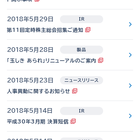
2018年5月29日
IR
第11回定時株主総会招集ご通知
2018年5月28日
製品
「玉しき あられ」リニューアルのご案内
2018年5月23日
ニュースリリース
人事異動に関するお知らせ
2018年5月14日
IR
平成30年3月期 決算短信