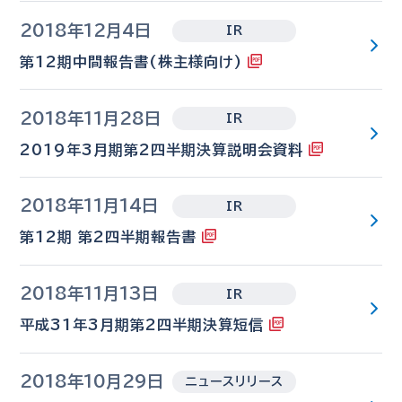
2018年12月4日
IR
第12期中間報告書(株主様向け)
2018年11月28日
IR
2019年3月期第2四半期決算説明会資料
2018年11月14日
IR
第12期 第2四半期報告書
2018年11月13日
IR
平成31年3月期第2四半期決算短信
2018年10月29日
ニュースリリース