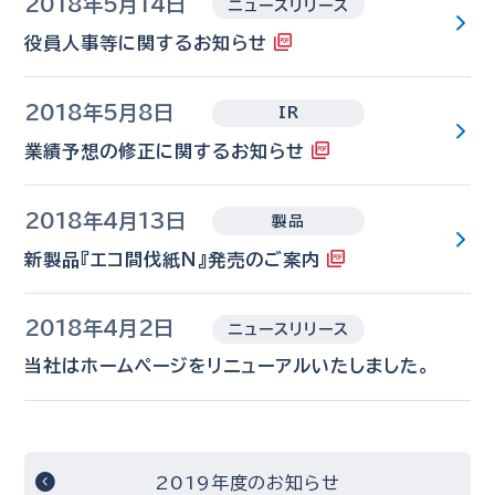
2018年5月14日
ニュースリリース
役員人事等に関するお知らせ
2018年5月8日
IR
業績予想の修正に関するお知らせ
2018年4月13日
製品
新製品『エコ間伐紙Ｎ』発売のご案内
2018年4月2日
ニュースリリース
当社はホームページをリニューアルいたしました。
2019年度のお知らせ