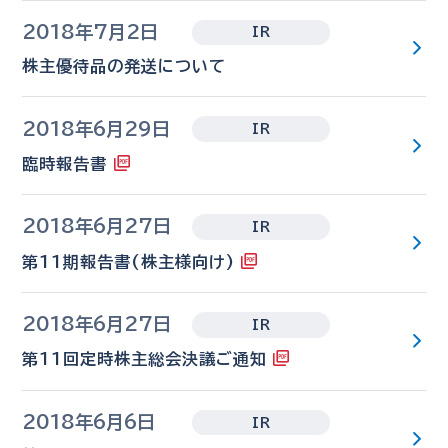
2018年7月2日
IR
株主優待品の発送について
2018年6月29日
IR
臨時報告書
2018年6月27日
IR
第11期報告書(株主様向け)
2018年6月27日
IR
第11回定時株主総会決議ご通知
2018年6月6日
IR