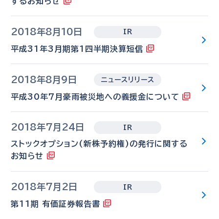
するお知らせ
2018年8月10日
IR
平成31年3月期第1四半期決算短信
2018年8月9日
ニュースリリース
平成30年7月豪雨被災地への義援金について
2018年7月24日
IR
ストックオプション(新株予約権)の発行に関する
お知らせ
2018年7月2日
IR
第11期 有価証券報告書