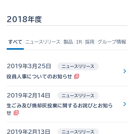
2018年度
すべて
ニュースリリース
製品
IR
採用
グループ情報
2019年3月25日
ニュースリリース
役員人事についてのお知らせ
2019年2月14日
ニュースリリース
生ごみ及び焼却灰投棄に関するお詫びとお知ら
せ
2019年2月13日
ニュースリリース