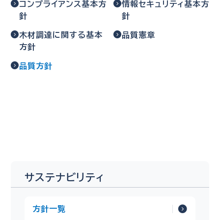
コンプライアンス基本方
情報セキュリティ基本方
針
針
木材調達に関する基本
品質憲章
方針
品質方針
サステナビリティ
方針一覧