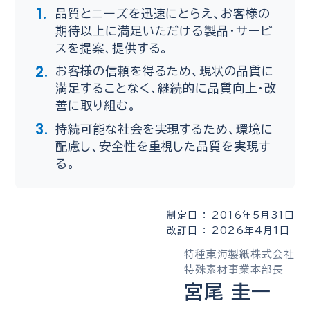
品質とニーズを迅速にとらえ、お客様の
期待以上に満足いただける製品・サービ
スを提案、提供する。
お客様の信頼を得るため、現状の品質に
満足することなく、継続的に品質向上・改
善に取り組む。
持続可能な社会を実現するため、環境に
配慮し、安全性を重視した品質を実現す
る。
制定日 ： 2016年5月31日
改訂日 ： 2026年4月1日
特種東海製紙株式会社
特殊素材事業本部長
宮尾 圭一