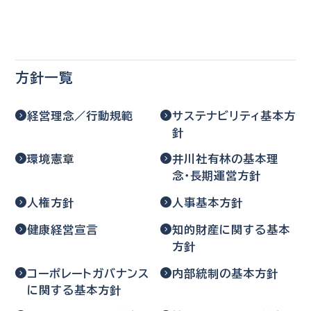
方針一覧
経営理念／行動規範
サステナビリティ基本方
針
環境憲章
井川社有林の基本理
念・長期運営方針
人権方針
人事基本方針
健康経営宣言
知的財産に関する基本
方針
コーポレートガバナンス
内部統制の基本方針
に関する基本方針