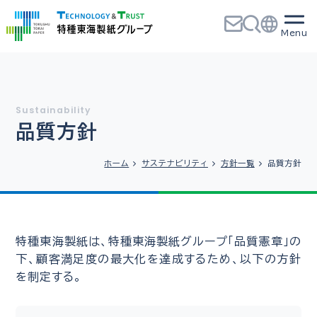
品質方針
ホーム
サステナビリティ
方針一覧
品質方針
特種東海製紙は、特種東海製紙グループ「品質憲章」の
下、顧客満足度の最大化を達成するため、以下の方針
を制定する。