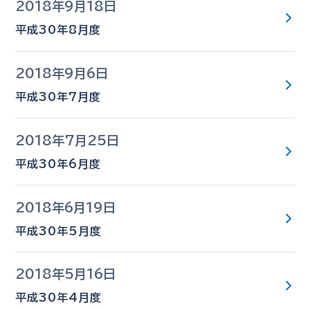
2018年9月18日
平成30年8月度
2018年9月6日
平成30年7月度
2018年7月25日
平成30年6月度
2018年6月19日
平成30年5月度
2018年5月16日
平成30年4月度