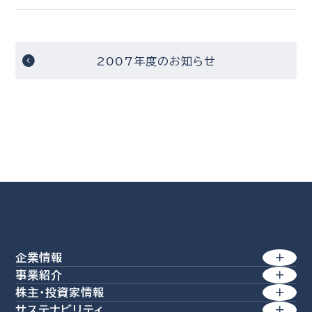
2007年度のお知らせ
企業情報
事業紹介
トップメッセージ
株主・投資家情報
製紙事業
サステナビリティ
経営理念 / 行動規範