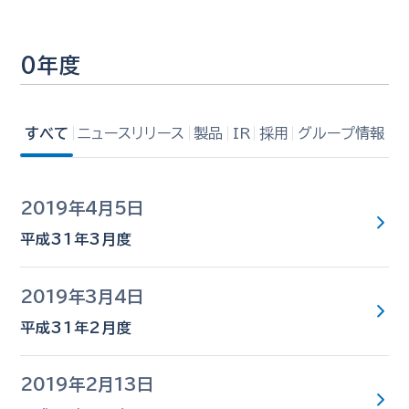
0年度
すべて
ニュースリリース
製品
IR
採用
グループ情報
2019年4月5日
平成31年3月度
2019年3月4日
平成31年2月度
2019年2月13日