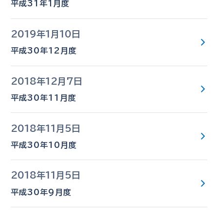
平成31年１月度
2019年1月10日
平成30年12月度
2018年12月7日
平成30年11月度
2018年11月5日
平成30年10月度
2018年11月5日
平成30年9月度